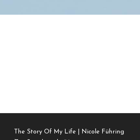
The Story Of My Life | Nicole Führing