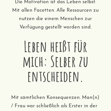
Die Motivation ist das Leben selbst.
Mit allen Facetten. Alle Ressourcen zu
nutzen die einem Menschen zur
Verfügung gestellt worden sind.
Leben heißt für
mich: Selber zu
entscheiden.
Mit sämtlichen Konsequenzen. Man(n)
/ Frau war schließlich als Erster in der