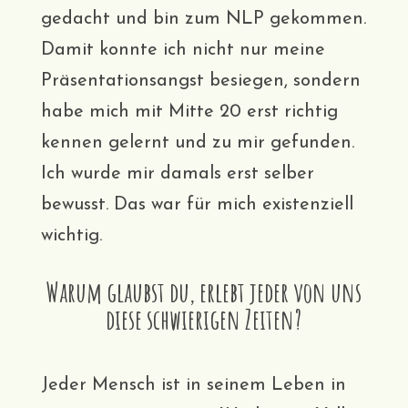
gedacht und bin zum NLP gekommen.
Damit konnte ich nicht nur meine
Präsentationsangst besiegen, sondern
habe mich mit Mitte 20 erst richtig
kennen gelernt und zu mir gefunden.
Ich wurde mir damals erst selber
bewusst. Das war für mich existenziell
wichtig.
Warum glaubst du, erlebt jeder von uns
diese schwierigen Zeiten?
Jeder Mensch ist in seinem Leben in