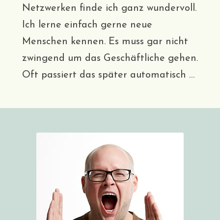
Netzwerken finde ich ganz wundervoll.
Ich lerne einfach gerne neue
Menschen kennen. Es muss gar nicht
zwingend um das Geschäftliche gehen.
Oft passiert das später automatisch …