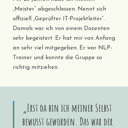
„Meister“ abgeschlossen. Nennt sich
offiziell „Geprüfter IT-Projektleiter“.
Damals war ich von einem Dozenten
sehr begeistert. Er hat mir von Anfang
an sehr viel mitgegeben. Er war NLP-
Trainer und konnte die Gruppe so
richtig mitziehen.
„Erst da bin ich meiner Selbst
bewusst geworden. Das war der