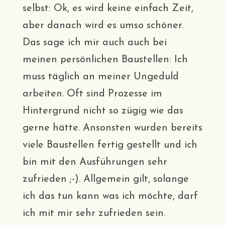
selbst: Ok, es wird keine einfach Zeit,
aber danach wird es umso schöner.
Das sage ich mir auch auch bei
meinen persönlichen Baustellen: Ich
muss täglich an meiner Ungeduld
arbeiten. Oft sind Prozesse im
Hintergrund nicht so zügig wie das
gerne hätte. Ansonsten wurden bereits
viele Baustellen fertig gestellt und ich
bin mit den Ausführungen sehr
zufrieden ;-). Allgemein gilt, solange
ich das tun kann was ich möchte, darf
ich mit mir sehr zufrieden sein.