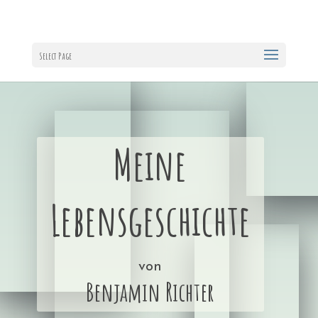
Select Page
Meine
Lebensgeschichte
von
Benjamin Richter