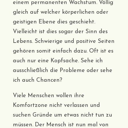
einem permanenten Wachstum. Völlig
gleich auf welcher körperlichen oder
geistigen Ebene dies geschieht.
Vielleicht ist dies sogar der Sinn des
Lebens. Schwierige und positive Seiten
gehören somit einfach dazu. Oft ist es
auch nur eine Kopfsache. Sehe ich
ausschließlich die Probleme oder sehe
ich auch Chancen?
Viele Menschen wollen ihre
Komfortzone nicht verlassen und
suchen Gründe um etwas nicht tun zu
müssen. Der Mensch ist nun mal von