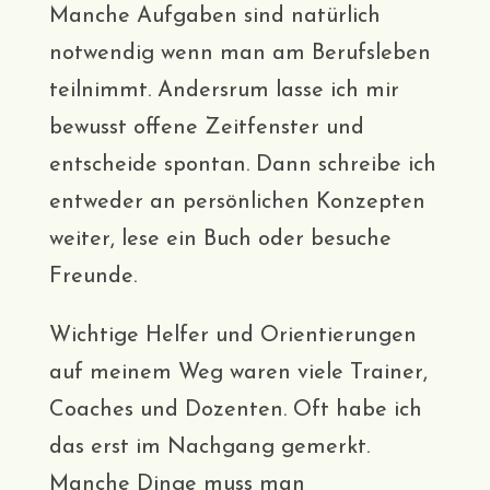
Manche Aufgaben sind natürlich
notwendig wenn man am Berufsleben
teilnimmt. Andersrum lasse ich mir
bewusst offene Zeitfenster und
entscheide spontan. Dann schreibe ich
entweder an persönlichen Konzepten
weiter, lese ein Buch oder besuche
Freunde.
Wichtige Helfer und Orientierungen
auf meinem Weg waren viele Trainer,
Coaches und Dozenten. Oft habe ich
das erst im Nachgang gemerkt.
Manche Dinge muss man