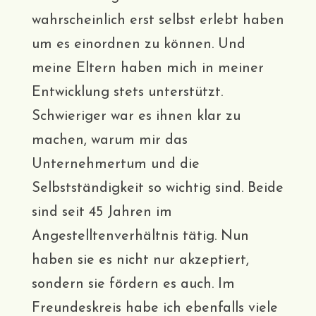
wahrscheinlich erst selbst erlebt haben
um es einordnen zu können. Und
meine Eltern haben mich in meiner
Entwicklung stets unterstützt.
Schwieriger war es ihnen klar zu
machen, warum mir das
Unternehmertum und die
Selbstständigkeit so wichtig sind. Beide
sind seit 45 Jahren im
Angestelltenverhältnis tätig. Nun
haben sie es nicht nur akzeptiert,
sondern sie fördern es auch. Im
Freundeskreis habe ich ebenfalls viele