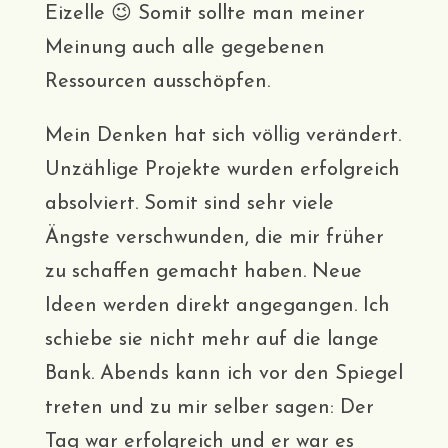
Eizelle 😉 Somit sollte man meiner
Meinung auch alle gegebenen
Ressourcen ausschöpfen.
Mein Denken hat sich völlig verändert.
Unzählige Projekte wurden erfolgreich
absolviert. Somit sind sehr viele
Ängste verschwunden, die mir früher
zu schaffen gemacht haben. Neue
Ideen werden direkt angegangen. Ich
schiebe sie nicht mehr auf die lange
Bank. Abends kann ich vor den Spiegel
treten und zu mir selber sagen: Der
Tag war erfolgreich und er war es