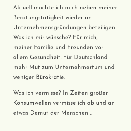
Aktuell möchte ich mich neben meiner
Beratungstätigkeit wieder an
Unternehmensgründungen beteiligen.
Was ich mir wünsche? Für mich,
meiner Familie und Freunden vor
allem Gesundheit. Für Deutschland
mehr Mut zum Unternehmertum und
weniger Bürokratie.
Was ich vermisse? In Zeiten großer
Konsumwellen vermisse ich ab und an
etwas Demut der Menschen …