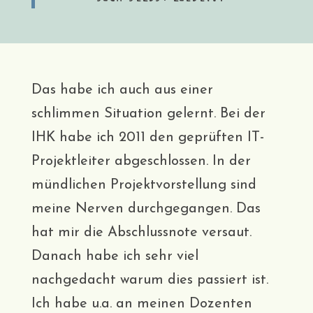
Das habe ich auch aus einer
schlimmen Situation gelernt. Bei der
IHK habe ich 2011 den geprüften IT-
Projektleiter abgeschlossen. In der
mündlichen Projektvorstellung sind
meine Nerven durchgegangen. Das
hat mir die Abschlussnote versaut.
Danach habe ich sehr viel
nachgedacht warum dies passiert ist.
Ich habe u.a. an meinen Dozenten