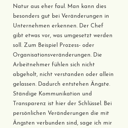
Natur aus eher faul. Man kann dies
besonders gut bei Veränderungen in
Unternehmen erkennen. Der Chef
gibt etwas vor, was umgesetzt werden
soll. Zum Beispiel Prozess- oder
Organisationsveränderungen. Die
Arbeitnehmer fühlen sich nicht
abgeholt, nicht verstanden oder allein
gelassen. Dadurch entstehen Ängste.
Ständige Kommunikation und
Transparenz ist hier der Schlüssel. Bei
persönlichen Veränderungen die mit
Ängsten verbunden sind, sage ich mir