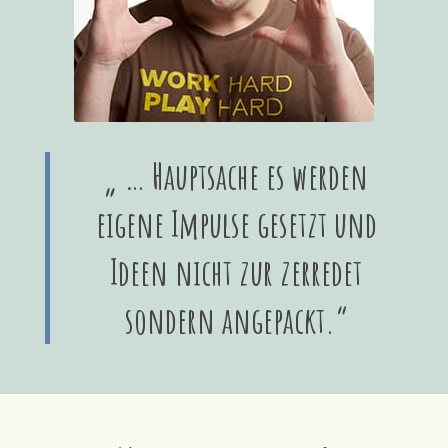
„ … Hauptsache es werden
eigene Impulse gesetzt und
Ideen nicht zur zerredet
sondern angepackt.“