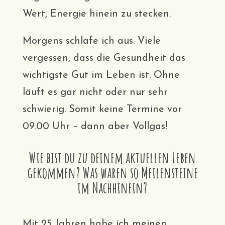
Wert, Energie hinein zu stecken.
Morgens schlafe ich aus. Viele
vergessen, dass die Gesundheit das
wichtigste Gut im Leben ist. Ohne
läuft es gar nicht oder nur sehr
schwierig. Somit keine Termine vor
09.00 Uhr – dann aber Vollgas!
Wie bist du zu deinem aktuellen Leben
gekommen? Was waren so Meilensteine
im Nachhinein?
Mit 25 Jahren habe ich meinen