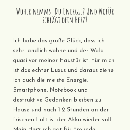
Woher nimmst Du Energie? Und Wofür
schlägt dein Herz?
Ich habe das große Glück, dass ich
sehr ländlich wohne und der Wald
quasi vor meiner Haustür ist. Für mich
ist das echter Luxus und daraus ziehe
ich auch die meiste Energie.
Smartphone, Notebook und
destruktive Gedanken bleiben zu
Hause und nach 1-2 Stunden an der
frischen Luft ist der Akku wieder voll.
Mein Herz schlägt für Freunde,