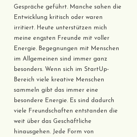
Gespräche geführt. Manche sahen die
Entwicklung kritisch oder waren
irritiert. Heute unterstützen mich
meine engsten Freunde mit voller
Energie. Begegnungen mit Menschen
im Allgemeinen sind immer ganz
besonders. Wenn sich im StartUp-
Bereich viele kreative Menschen
sammeln gibt das immer eine
besondere Energie. Es sind dadurch
viele Freundschaften entstanden die
weit über das Geschäftliche
hinausgehen. Jede Form von