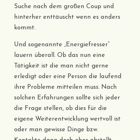
Suche nach dem großen Coup und
hinterher enttäuscht wenn es anders
kommt.
Und sogenannte „Energiefresser“
lauern überall. Ob das nun eine
Tätigkeit ist die man nicht gerne
erledigt oder eine Person die laufend
ihre Probleme mitteilen muss. Nach
solchen Erfahrungen sollte sich jeder
die Frage stellen, ob dies für die
eigene Weiterentwicklung wertvoll ist
oder man gewisse Dinge bzw.