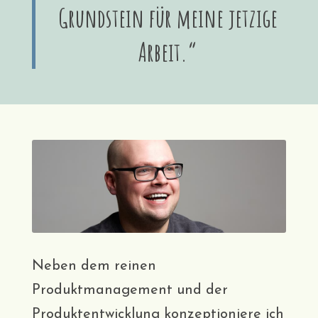
Grundstein für meine jetzige
Arbeit.“
Neben dem reinen
Produktmanagement und der
Produktentwicklung konzeptioniere ich