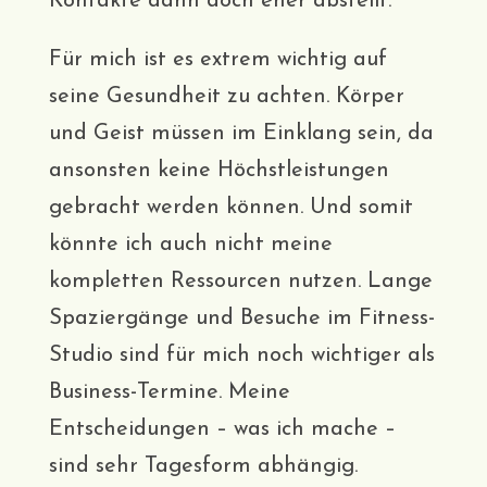
Kontakte dann doch eher abstellt.
Für mich ist es extrem wichtig auf
seine Gesundheit zu achten. Körper
und Geist müssen im Einklang sein, da
ansonsten keine Höchstleistungen
gebracht werden können. Und somit
könnte ich auch nicht meine
kompletten Ressourcen nutzen. Lange
Spaziergänge und Besuche im Fitness-
Studio sind für mich noch wichtiger als
Business-Termine. Meine
Entscheidungen – was ich mache –
sind sehr Tagesform abhängig.