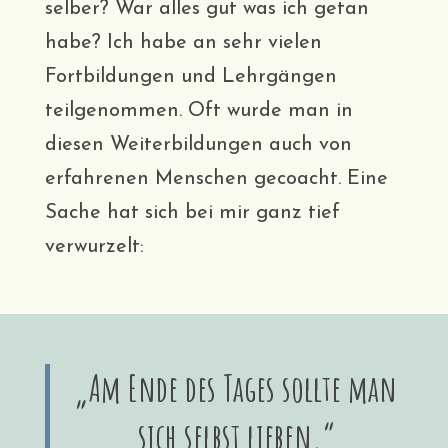
selber? War alles gut was ich getan
habe? Ich habe an sehr vielen
Fortbildungen und Lehrgängen
teilgenommen. Oft wurde man in
diesen Weiterbildungen auch von
erfahrenen Menschen gecoacht. Eine
Sache hat sich bei mir ganz tief
verwurzelt:
„Am Ende des Tages sollte man
sich selbst lieben.“