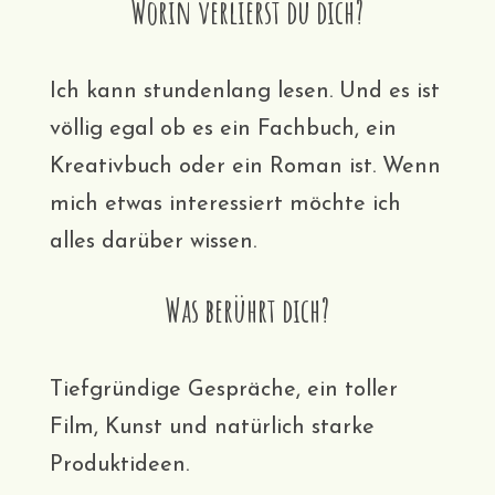
Worin verlierst du dich?
Ich kann stundenlang lesen. Und es ist
völlig egal ob es ein Fachbuch, ein
Kreativbuch oder ein Roman ist. Wenn
mich etwas interessiert möchte ich
alles darüber wissen.
Was berührt dich?
Tiefgründige Gespräche, ein toller
Film, Kunst und natürlich starke
Produktideen.