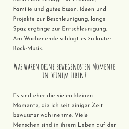
Familie und gutes Essen. Ideen und
Projekte zur Beschleunigung, lange
Spaziergänge zur Entschleunigung.
Am Wochenende schlägt es zu lauter
Rock-Musik.
Was waren deine bewegendsten Momente
in deinem Leben?
Es sind eher die vielen kleinen
Momente, die ich seit einiger Zeit
bewusster wahrnehme. Viele
Menschen sind in ihrem Leben auf der