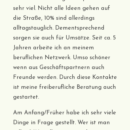
sehr viel. Nicht alle Ideen gehen auf
die Straße, 10% sind allerdings
alltagstauglich. Dementsprechend
sorgen sie auch für Umsätze. Seit ca. 5
Jahren arbeite ich an meinem
beruflichen Netzwerk. Umso schöner
wenn aus Geschäftspartnern auch
Freunde werden. Durch diese Kontakte
ist meine freiberufliche Beratung auch
gestartet.
Am Anfang/Früher habe ich sehr viele
Dinge in Frage gestellt. Wer ist man